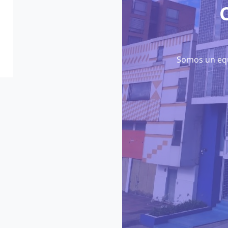
Somos un equ