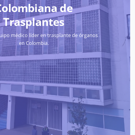
Colombiana de
Trasplantes
ipo médico líder en trasplante de órganos
en Colombia.