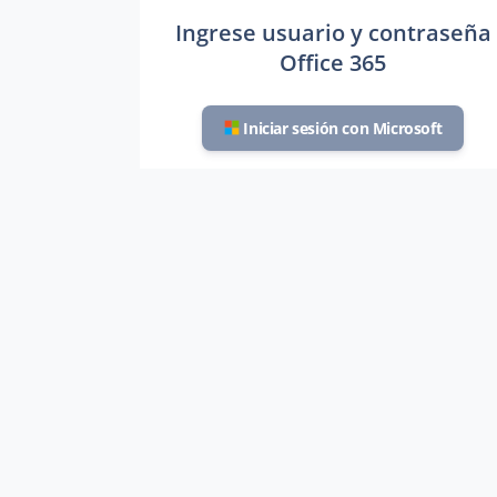
Ingrese usuario y contraseña
Office 365
Iniciar sesión con Microsoft